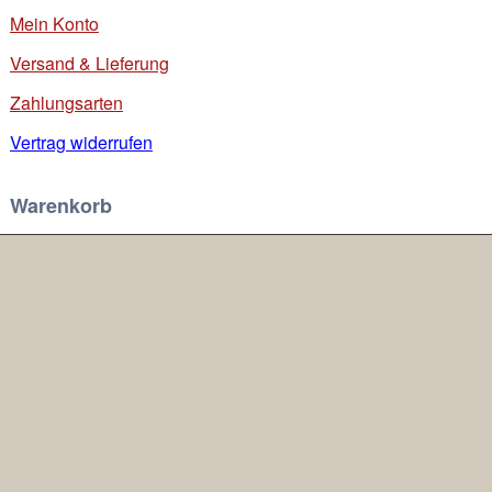
Mein Konto
Versand & Lieferung
Zahlungsarten
Vertrag widerrufen
Warenkorb